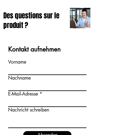
Des questions sur le
produit ?
Kontakt aufnehmen
Vorname
Nachname
E-Mail-Adresse
Nachricht schreiben
Absenden