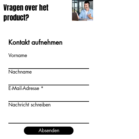
Vragen over het
product?
Kontakt aufnehmen
Vorname
Nachname
E-Mail-Adresse
Nachricht schreiben
Absenden