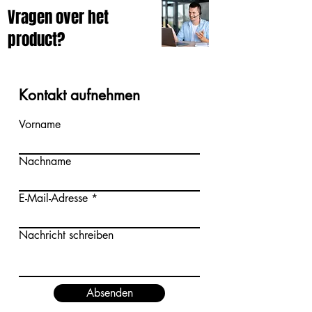
Vragen over het
product?
Kontakt aufnehmen
Vorname
Nachname
E-Mail-Adresse
Nachricht schreiben
Absenden