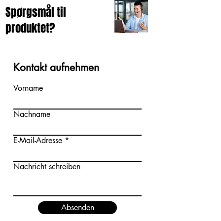
Spørgsmål til
produktet?
Kontakt aufnehmen
Vorname
Nachname
E-Mail-Adresse
Nachricht schreiben
Absenden