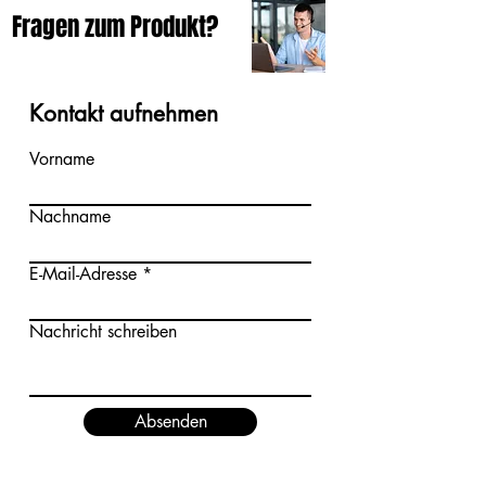
Fragen zum Produkt?
Kontakt aufnehmen
Vorname
Nachname
E-Mail-Adresse
Nachricht schreiben
Absenden