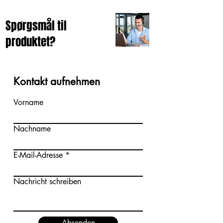
Spørgsmål til
produktet?
Kontakt aufnehmen
Vorname
Nachname
E-Mail-Adresse
Nachricht schreiben
Absenden