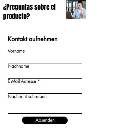
¿Preguntas sobre el
producto?
Kontakt aufnehmen
Vorname
Nachname
E-Mail-Adresse
Nachricht schreiben
Absenden