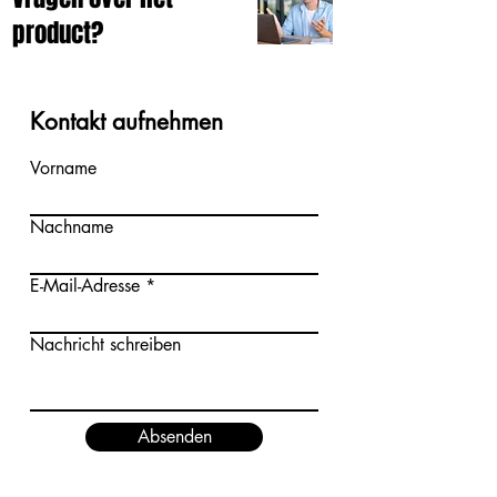
product?
Kontakt aufnehmen
Vorname
Nachname
E-Mail-Adresse
Nachricht schreiben
Absenden