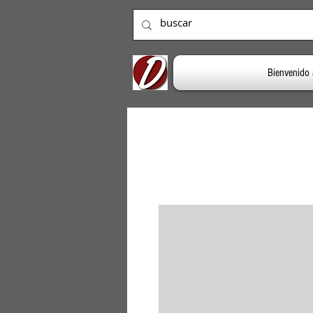
Bienvenido