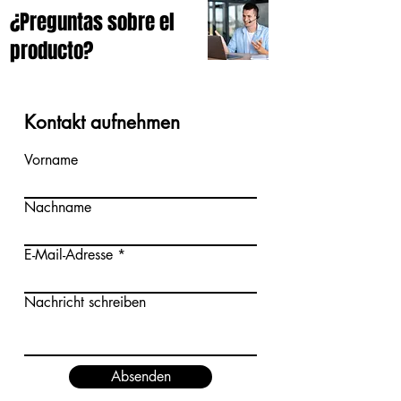
¿Preguntas sobre el
producto?
Kontakt aufnehmen
Vorname
Nachname
E-Mail-Adresse
Nachricht schreiben
Absenden