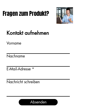
Fragen zum Produkt?
Kontakt aufnehmen
Vorname
Nachname
E-Mail-Adresse
Nachricht schreiben
Absenden