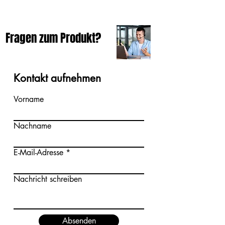
Fragen zum Produkt?
Kontakt aufnehmen
Vorname
Nachname
E-Mail-Adresse
Nachricht schreiben
Absenden