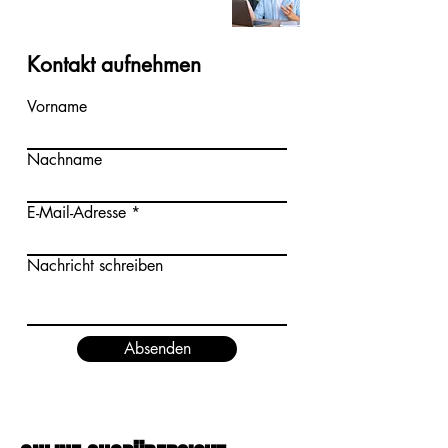
Kontakt aufnehmen
Vorname
Nachname
E-Mail-Adresse
Nachricht schreiben
Absenden