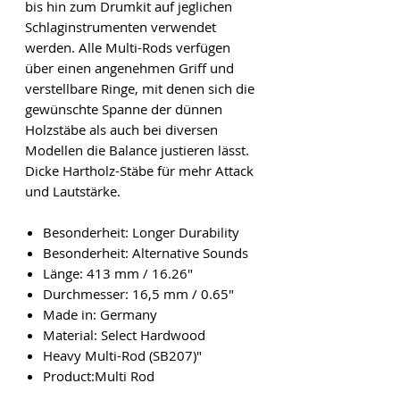
bis hin zum Drumkit auf jeglichen
Schlaginstrumenten verwendet
werden. Alle Multi-Rods verfügen
über einen angenehmen Griff und
verstellbare Ringe, mit denen sich die
gewünschte Spanne der dünnen
Holzstäbe als auch bei diversen
Modellen die Balance justieren lässt.
Dicke Hartholz-Stäbe für mehr Attack
und Lautstärke.
Besonderheit: Longer Durability
Besonderheit: Alternative Sounds
Länge: 413 mm / 16.26"
Durchmesser: 16,5 mm / 0.65"
Made in: Germany
Material: Select Hardwood
Heavy Multi-Rod (SB207)"
Product:Multi Rod