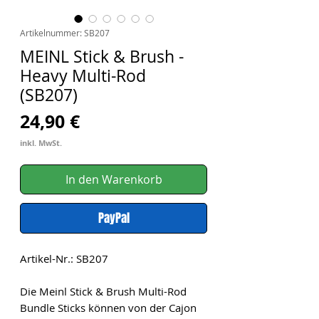
Artikelnummer: SB207
MEINL Stick & Brush -
Heavy Multi-Rod
(SB207)
Preis
24,90 €
inkl. MwSt.
In den Warenkorb
PayPal
Artikel-Nr.: SB207
Die Meinl Stick & Brush Multi-Rod
Bundle Sticks können von der Cajon