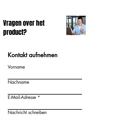
Vragen over het
product?
Kontakt aufnehmen
Vorname
Nachname
E-Mail-Adresse
Nachricht schreiben