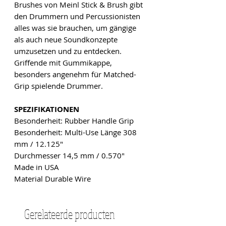
Brushes von Meinl Stick & Brush gibt
den Drummern und Percussionisten
alles was sie brauchen, um gängige
als auch neue Soundkonzepte
umzusetzen und zu entdecken.
Griffende mit Gummikappe,
besonders angenehm für Matched-
Grip spielende Drummer.
SPEZIFIKATIONEN
Besonderheit: Rubber Handle Grip
Besonderheit: Multi-Use Länge 308
mm / 12.125"
Durchmesser 14,5 mm / 0.570"
Made in USA
Material Durable Wire
Gerelateerde producten