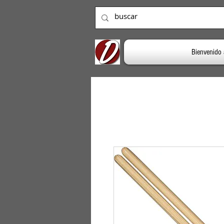
Bienvenido