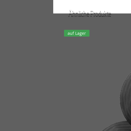
Ähnliche Produkte
auf Lager