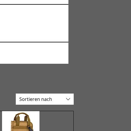
Sortieren nach