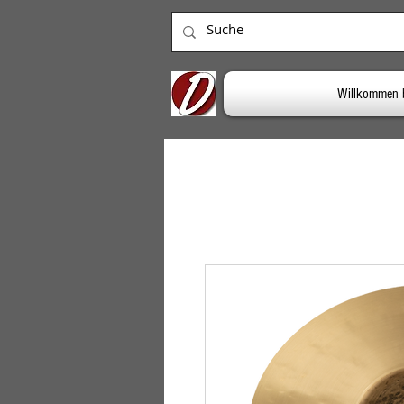
Willkommen 