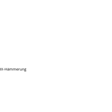
HHX-Hämmerung