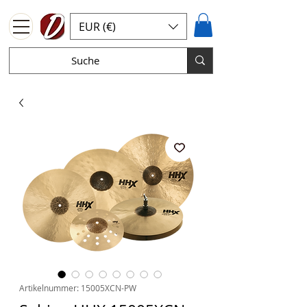
EUR (€)
Artikelnummer: 15005XCN-PW