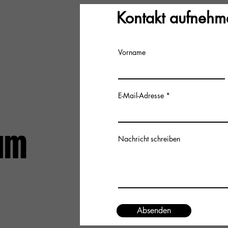
Kontakt aufnehm
Vorname
E-Mail-Adresse
um
Nachricht schreiben
Absenden