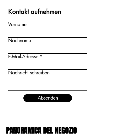
Kontakt aufnehmen
Vorname
Nachname
E-Mail-Adresse
Nachricht schreiben
Absenden
PANORAMICA DEL NEGOZIO