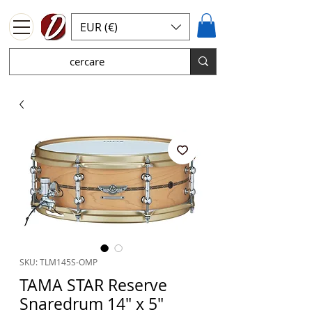
EUR (€)
SKU: TLM145S-OMP
TAMA STAR Reserve
Snaredrum 14" x 5"