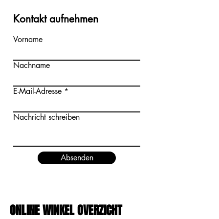
Kontakt aufnehmen
Vorname
Nachname
E-Mail-Adresse
Nachricht schreiben
Absenden
ONLINE WINKEL OVERZICHT