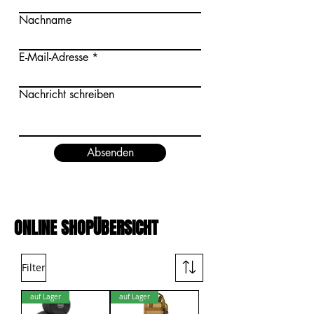
Nachname
E-Mail-Adresse
Nachricht schreiben
Absenden
ONLINE SHOPÜBERSICHT
Filter
auf Lager
auf Lager