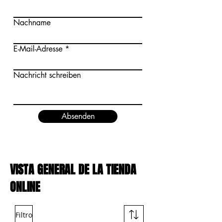
Nachname
E-Mail-Adresse
Nachricht schreiben
Absenden
VISTA GENERAL DE LA TIENDA
ONLINE
Filtro