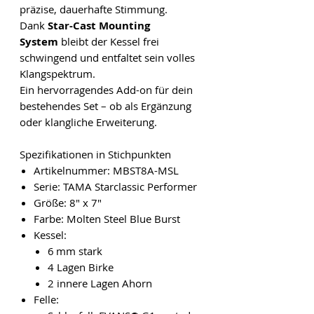
präzise, dauerhafte Stimmung.
Dank
Star-Cast Mounting
System
bleibt der Kessel frei
schwingend und entfaltet sein volles
Klangspektrum.
Ein hervorragendes Add-on für dein
bestehendes Set – ob als Ergänzung
oder klangliche Erweiterung.
Spezifikationen in Stichpunkten
Artikelnummer: MBST8A-MSL
Serie: TAMA Starclassic Performer
Größe: 8" x 7"
Farbe: Molten Steel Blue Burst
Kessel:
6 mm stark
4 Lagen Birke
2 innere Lagen Ahorn
Felle: