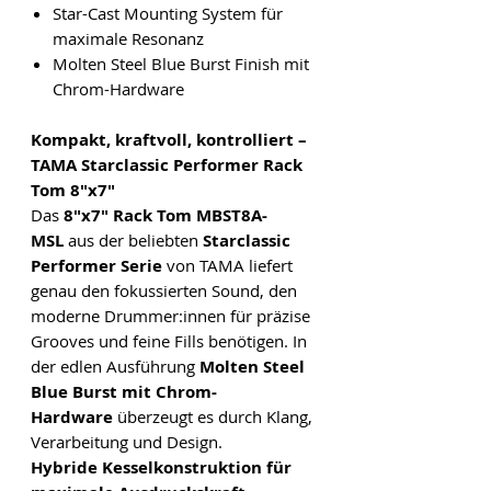
Star-Cast Mounting System für
maximale Resonanz
Molten Steel Blue Burst Finish mit
Chrom-Hardware
Kompakt, kraftvoll, kontrolliert –
TAMA Starclassic Performer Rack
Tom 8"x7"
Das
8"x7" Rack Tom MBST8A-
MSL
aus der beliebten
Starclassic
Performer Serie
von TAMA liefert
genau den fokussierten Sound, den
moderne Drummer:innen für präzise
Grooves und feine Fills benötigen. In
der edlen Ausführung
Molten Steel
Blue Burst mit Chrom-
Hardware
überzeugt es durch Klang,
Verarbeitung und Design.
Hybride Kesselkonstruktion für