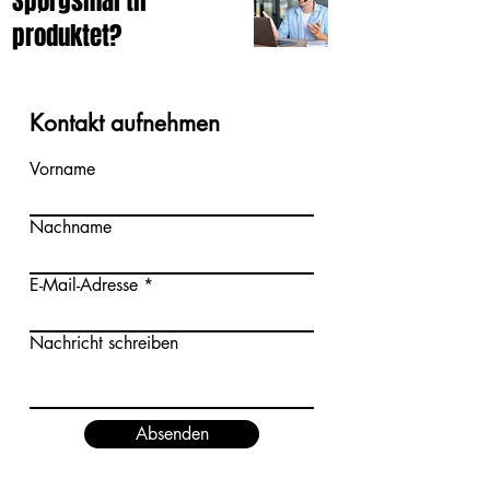
Spørgsmål til
produktet?
Kontakt aufnehmen
Vorname
Nachname
E-Mail-Adresse
Nachricht schreiben
Absenden