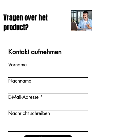
Vragen over het
product?
Kontakt aufnehmen
Vorname
Nachname
E-Mail-Adresse
Nachricht schreiben