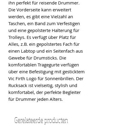
ihn perfekt für reisende Drummer. 
Die Vorderseite kann erweitert 
werden, es gibt eine Vielzahl an 
Taschen, ein Band zum Verfestigen 
und eine gepolsterte Halterung für 
Trolleys. Es verfügt über Platz für 
Alles, z.B. ein gepolstertes Fach für 
einen Labtop und ein Seitenfach aus 
Gewebe für Drumsticks. Die 
komfortablen Tragegurte verfügen 
über eine Befestigung mit gesticktem 
Vic Firth Logo für Sonnenbrillen. Der 
Rucksack ist vielseitig, stylish und 
komfortabel, der perfekte Begleiter 
für Drummer jeden Alters.
Gerelateerde producten